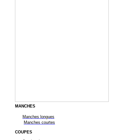
MANCHES
Manches longues
Manches courtes
COUPES