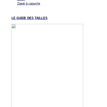
Zippé à capuche
LE GUIDE DES TAILLES