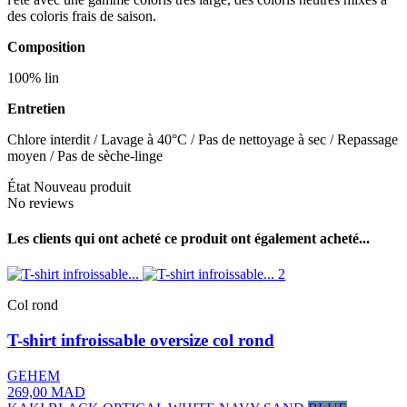
des coloris frais de saison.
Composition
100% lin
Entretien
Chlore interdit / Lavage à 40°C / Pas de nettoyage à sec / Repassage
moyen / Pas de sèche-linge
État
Nouveau produit
No reviews
Les clients qui ont acheté ce produit ont également acheté...
Col rond
T-shirt infroissable oversize col rond
GEHEM
269,00 MAD