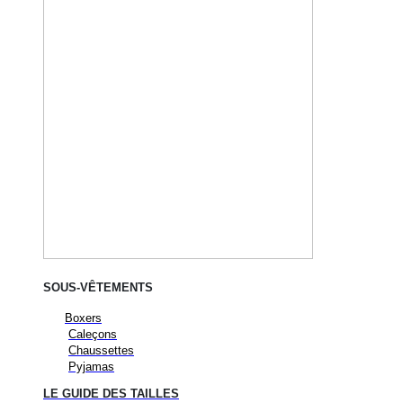
SOUS-VÊTEMENTS
Boxers
Caleçons
Chaussettes
Pyjamas
LE GUIDE DES TAILLES