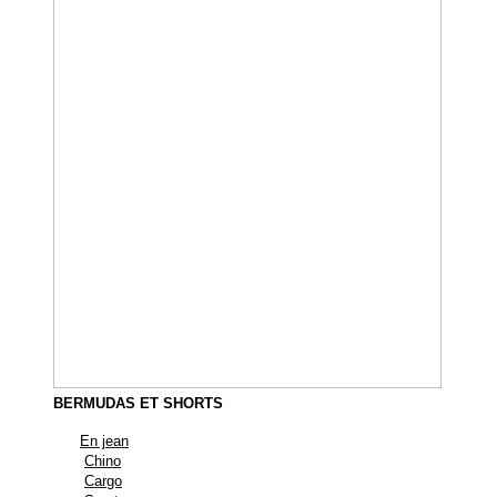
BERMUDAS ET SHORTS
En jean
Chino
Cargo