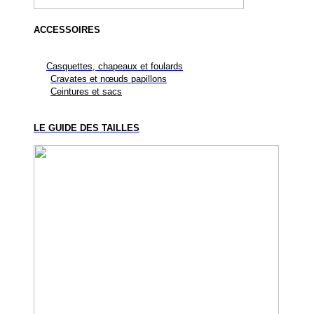
ACCESSOIRES
Casquettes, chapeaux et foulards
Cravates et nœuds papillons
Ceintures et sacs
LE GUIDE DES TAILLES