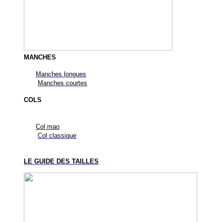
MANCHES
Manches longues
Manches courtes
COLS
Col mao
Col classique
LE GUIDE DES TAILLES