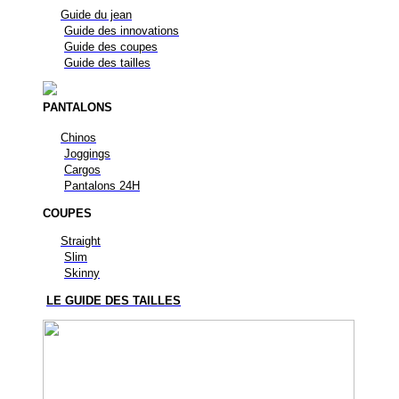
Guide du jean
Guide des innovations
Guide des coupes
Guide des tailles
PANTALONS
Chinos
Joggings
Cargos
Pantalons 24H
COUPES
Straight
Slim
Skinny
LE GUIDE DES TAILLES