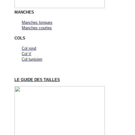
MANCHES
Manches longues
Manches courtes
COLS
Col rond
Col V
Col tunisien
LE GUIDE DES TAILLES