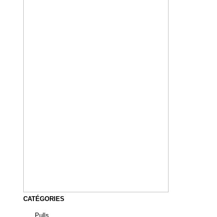
CATÉGORIES
Pulls