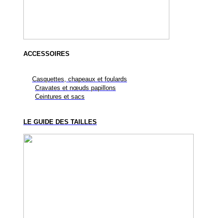
ACCESSOIRES
Casquettes, chapeaux et foulards
Cravates et nœuds papillons
Ceintures et sacs
LE GUIDE DES TAILLES