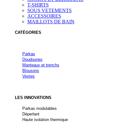
T-SHIRTS
SOUS VETEMENTS
ACCESSOIRES
MAILLOTS DE BAIN
CATÉGORIES
Parkas
Doudounes
Manteaux et trenchs
Blousons
Vestes
LES INNOVATIONS
Parkas modulables
Déperlant
Haute isolation thermique