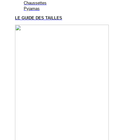
Chaussettes
Pyjamas
LE GUIDE DES TAILLES