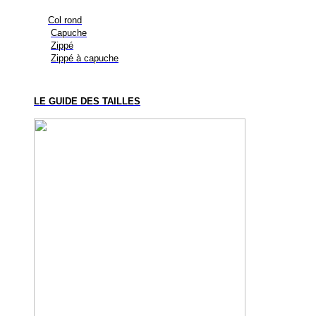
Col rond
Capuche
Zippé
Zippé à capuche
LE GUIDE DES TAILLES