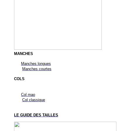
MANCHES
Manches longues
Manches courtes
COLS
Col mao
Col classique
LE GUIDE DES TAILLES