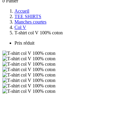
0
Panier
Accueil
TEE SHIRTS
Manches courtes
Col V
T-shirt col V 100% coton
Prix réduit