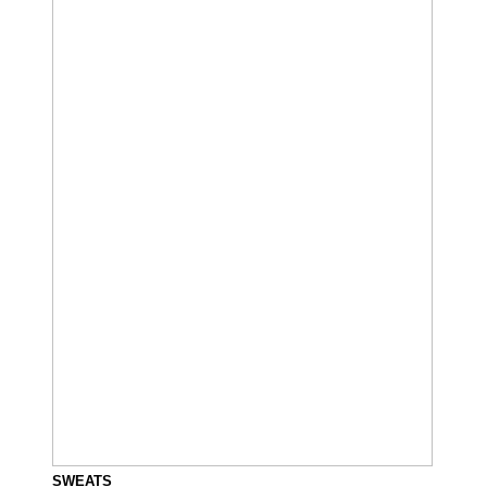
SWEATS