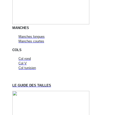
MANCHES
Manches longues
Manches courtes
COLS
Col rond
Col V
Col tunisien
LE GUIDE DES TAILLES