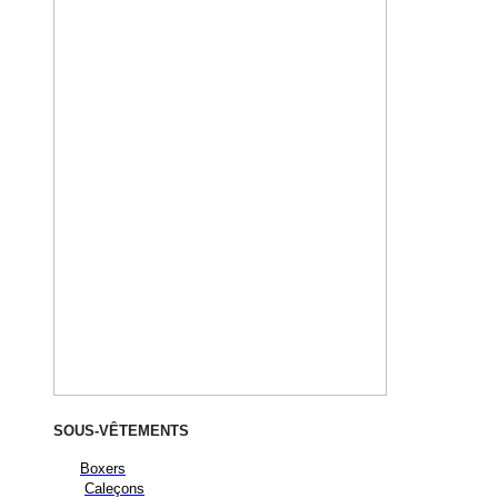
SOUS-VÊTEMENTS
Boxers
Caleçons