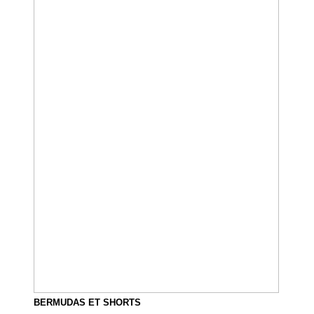
BERMUDAS ET SHORTS