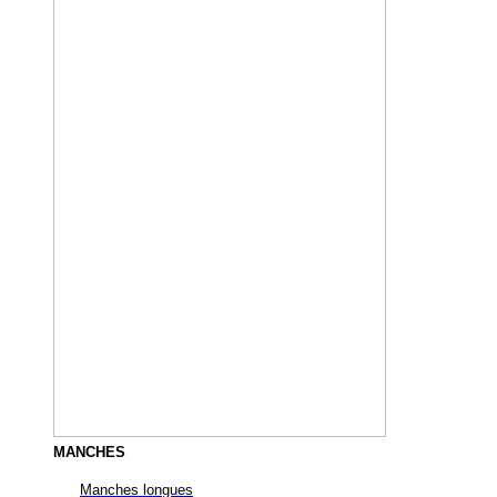
MANCHES
Manches longues