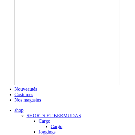
Nouveautés
Costumes
Nos magasins
shop
SHORTS ET BERMUDAS
Cargo
Cargo
Joggings