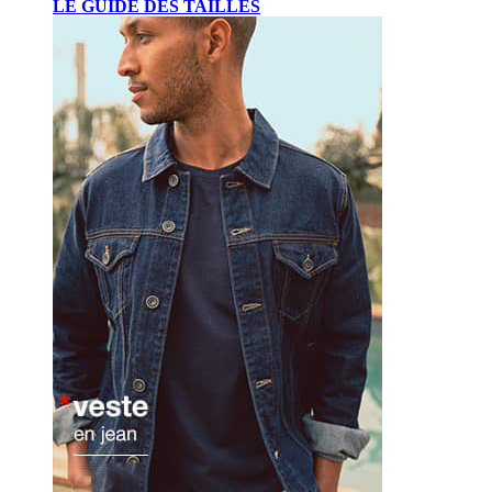
LE GUIDE DES TAILLES