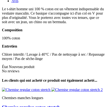
Avis
Le t-shirt homme uni 100 % coton est un vêtement indispensable du
vestiaire masculin. Ce basique s'accompagne ici d'un col en V pour
plus d'originalité. Vous le porterez avec toutes vos tenues, que ce
soit avec un jean, un chino ou un bermuda.
Composition
100% coton
Entretien
Chlore interdit / Lavage à 40°C / Pas de nettoyage à sec / Repassage
moyen / Pas de sèche-linge
État
Nouveau produit
No reviews
Les clients qui ont acheté ce produit ont également acheté...
Chemises manches longues