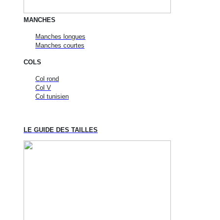
MANCHES
Manches longues
Manches courtes
COLS
Col rond
Col V
Col tunisien
LE GUIDE DES TAILLES