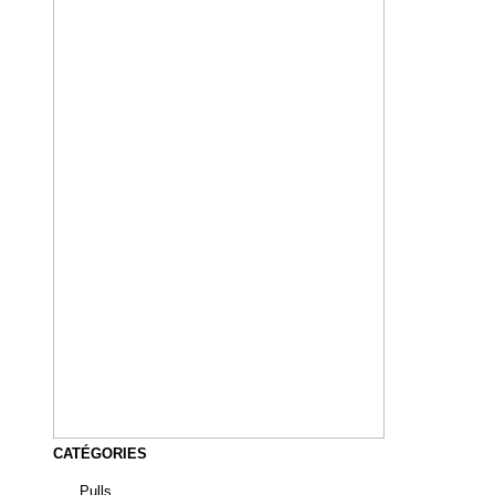
CATÉGORIES
Pulls