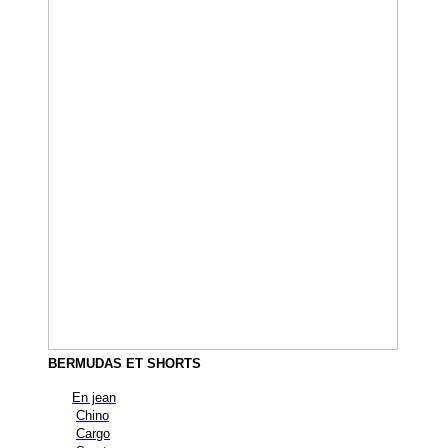
BERMUDAS ET SHORTS
En jean
Chino
Cargo