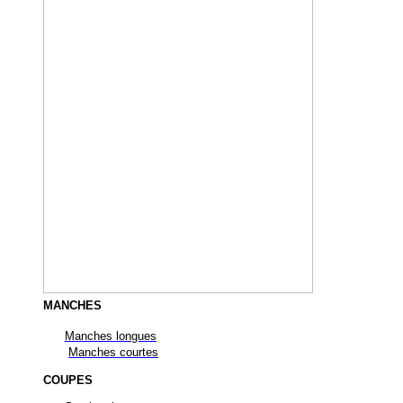
MANCHES
Manches longues
Manches courtes
COUPES