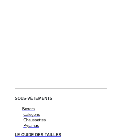
SOUS-VÊTEMENTS
Boxers
Caleçons
Chaussettes
Pyjamas
LE GUIDE DES TAILLES