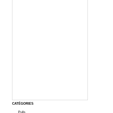
CATÉGORIES
Pulls