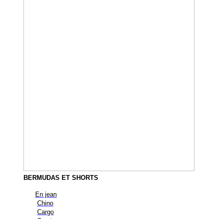
BERMUDAS ET SHORTS
En jean
Chino
Cargo