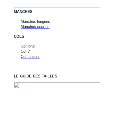
MANCHES
Manches longues
Manches courtes
COLS
Col rond
Col V
Col tunisien
LE GUIDE DES TAILLES