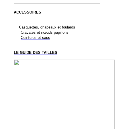
ACCESSOIRES
Casquettes, chapeaux et foulards
Cravates et nœuds papillons
Ceintures et sacs
LE GUIDE DES TAILLES