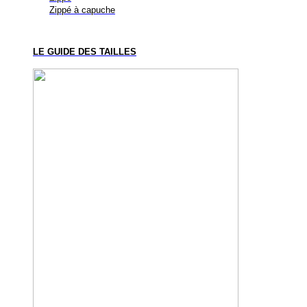
Zippé à capuche
LE GUIDE DES TAILLES