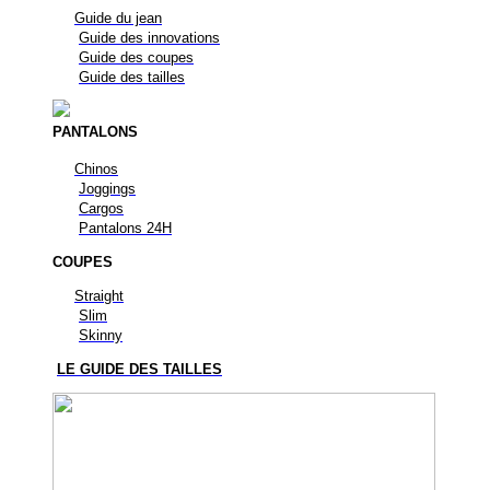
Guide du jean
Guide des innovations
Guide des coupes
Guide des tailles
PANTALONS
Chinos
Joggings
Cargos
Pantalons 24H
COUPES
Straight
Slim
Skinny
LE GUIDE DES TAILLES