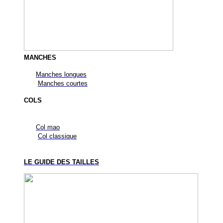
MANCHES
Manches longues
Manches courtes
COLS
Col mao
Col classique
LE GUIDE DES TAILLES