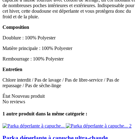
de nombreuses poches intérieures et extérieures. Indispensable pour
cet hiver, cette doudoune est déperlante et vous protègera donc du
froid et de la pluie.
Composition
Doublure : 100% Polyester
Matière principale : 100% Polyester
Rembourrage : 100% Polyester
Entretien
Chlore interdit / Pas de lavage / Pas de libre-service / Pas de
repassage / Pas de sèche-linge
État
Nouveau produit
No reviews
1 autre produit dans la même catégorie :
Parka déperlante à capuche ultra-chaude