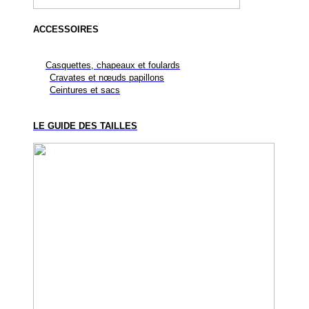
ACCESSOIRES
Casquettes, chapeaux et foulards
Cravates et nœuds papillons
Ceintures et sacs
LE GUIDE DES TAILLES