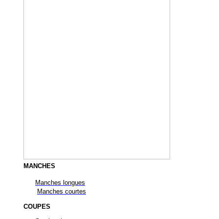
MANCHES
Manches longues
Manches courtes
COUPES