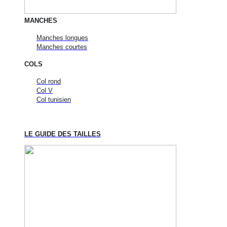
MANCHES
Manches longues
Manches courtes
COLS
Col rond
Col V
Col tunisien
LE GUIDE DES TAILLES