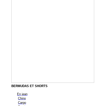
BERMUDAS ET SHORTS
En jean
Chino
Cargo