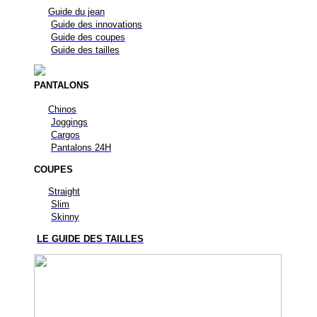
Guide du jean
Guide des innovations
Guide des coupes
Guide des tailles
PANTALONS
Chinos
Joggings
Cargos
Pantalons 24H
COUPES
Straight
Slim
Skinny
LE GUIDE DES TAILLES