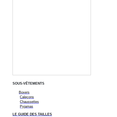
SOUS-VÊTEMENTS
Boxers
Caleçons
Chaussettes
Pyjamas
LE GUIDE DES TAILLES