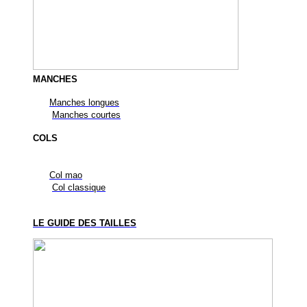
MANCHES
Manches longues
Manches courtes
COLS
Col mao
Col classique
LE GUIDE DES TAILLES