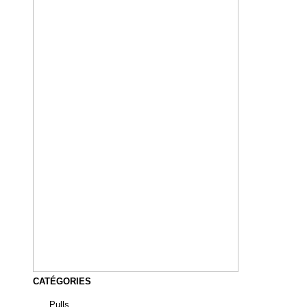
CATÉGORIES
Pulls