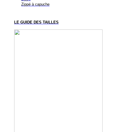
Zippé à capuche
LE GUIDE DES TAILLES