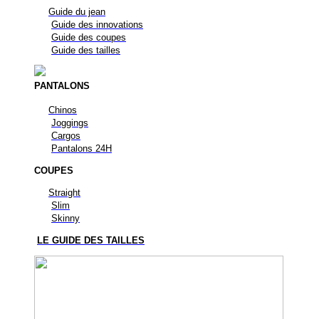
Guide du jean
Guide des innovations
Guide des coupes
Guide des tailles
PANTALONS
Chinos
Joggings
Cargos
Pantalons 24H
COUPES
Straight
Slim
Skinny
LE GUIDE DES TAILLES