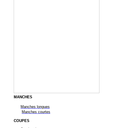
MANCHES
Manches longues
Manches courtes
COUPES