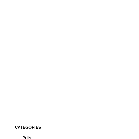
CATÉGORIES
Pulls