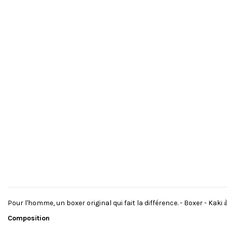
Pour l'homme, un boxer original qui fait la différence. - Boxer - Ka
Composition