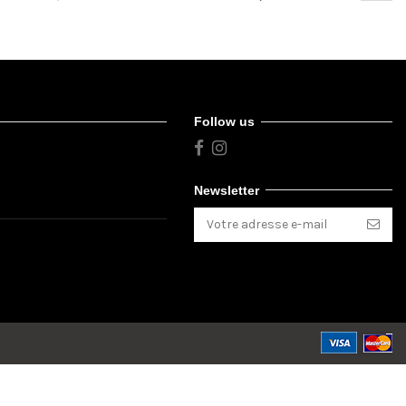
Follow us
Newsletter