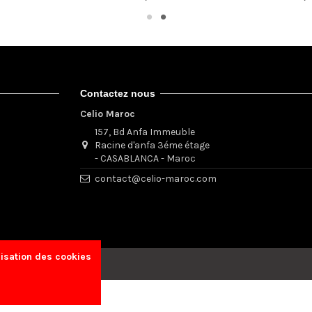
Contactez nous
Celio Maroc
157, Bd Anfa Immeuble
Racine d'anfa 3éme étage
- CASABLANCA - Maroc
contact@celio-maroc.com
lisation des cookies