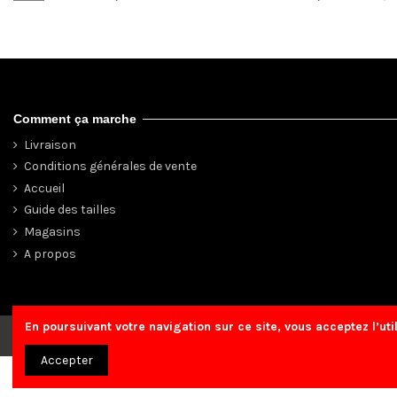
Comment ça marche
Livraison
Conditions générales de vente
Accueil
Guide des tailles
Magasins
A propos
En poursuivant votre navigation sur ce site, vous acceptez l’uti
© 2020 Celio Maroc
Accepter